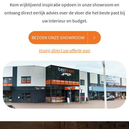
Kom vrijblijvend inspiratie opdoen in onze showroom en
ontvang direct eerlijk advies over de vloer die het beste past bij
uw interieur en budget.
BEZOEK ONZE SHOWROOM
Vraag direct uw offerte aan