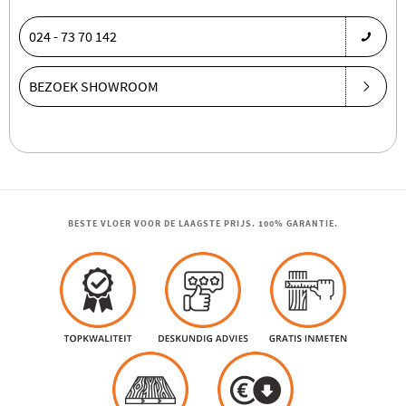
024 - 73 70 142
BEZOEK SHOWROOM
BESTE VLOER VOOR DE LAAGSTE PRIJS. 100% GARANTIE.