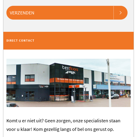
VERZENDEN
DIRECT CONTACT
Komt u er niet uit? Geen zorgen, onze specialisten staan
voor u klaar! Kom gezellig langs of bel ons gerust op.