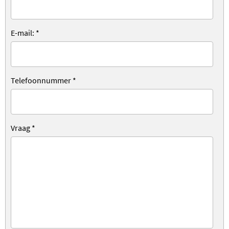
E-mail:
*
Telefoonnummer
*
Vraag
*