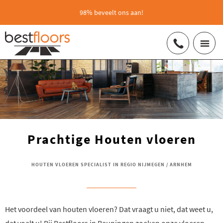
98% beveelt ons aan!
Prachtige Houten vloeren
HOUTEN VLOEREN SPECIALIST IN REGIO NIJMEGEN / ARNHEM
Het voordeel van houten vloeren? Dat vraagt u niet, dat weet u,