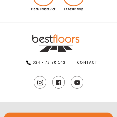
024 - 73 70 142
CONTACT