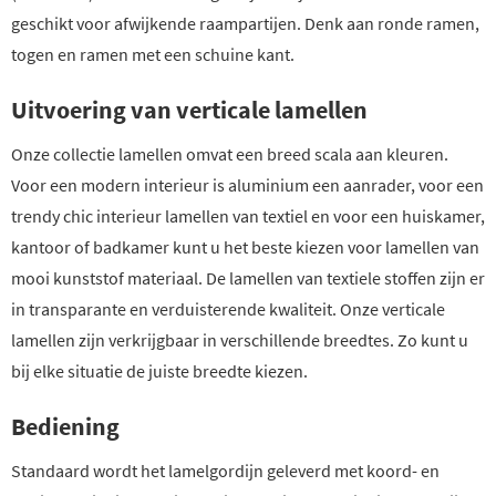
geschikt voor afwijkende raampartijen. Denk aan ronde ramen,
togen en ramen met een schuine kant.
Uitvoering van verticale lamellen
Onze collectie lamellen omvat een breed scala aan kleuren.
Voor een modern interieur is aluminium een aanrader, voor een
trendy chic interieur lamellen van textiel en voor een huiskamer,
kantoor of badkamer kunt u het beste kiezen voor lamellen van
mooi kunststof materiaal. De lamellen van textiele stoffen zijn er
in transparante en verduisterende kwaliteit. Onze verticale
lamellen zijn verkrijgbaar in verschillende breedtes. Zo kunt u
bij elke situatie de juiste breedte kiezen.
Bediening
Standaard wordt het lamelgordijn geleverd met koord- en