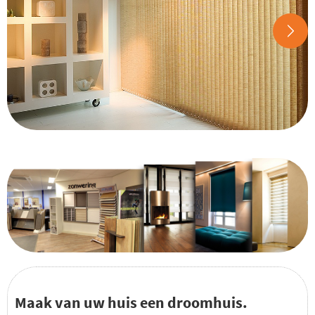
Maak van uw huis een droomhuis.