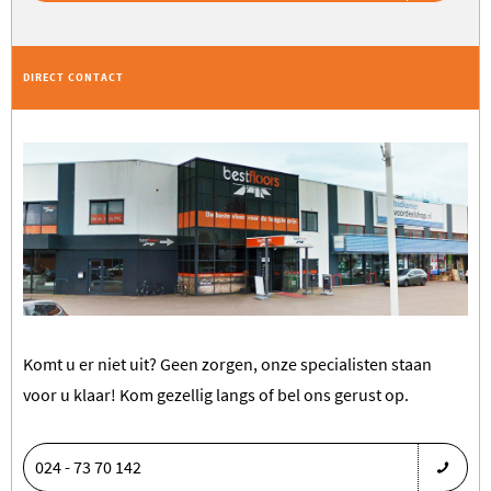
DIRECT CONTACT
Komt u er niet uit? Geen zorgen, onze specialisten staan
voor u klaar! Kom gezellig langs of bel ons gerust op.
024 - 73 70 142