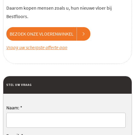
Daarom kopen mensen zoals u, hun nieuwe vloer bij
Bestfloors.
BEZOEK ONZE VLOERENWINKEL
Vraag uw scherpste offerte aan
STEL UW VRAAG
Naam:
*