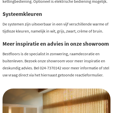
kettingbediening. Optioneel is elektrische bediening mogelijk.
Systeemkleuren
De systemen zijn uitvoerbaar in een vijf verschillende warme of
tijdloze kleuren, namelijk in wit, grijs, zwart, crème of bruin.
Meer inspiratie en advies in onze showroom
Bestfloors is de specialist in zonwering, raamdecoratie en
buitenleven. Bezoek onze showroom voor meer inspiratie en
deskundig advies. Bel 024-7370142 voor meer informatie of stel
uw vraag direct via het hiernaast getoonde reactieformulier.