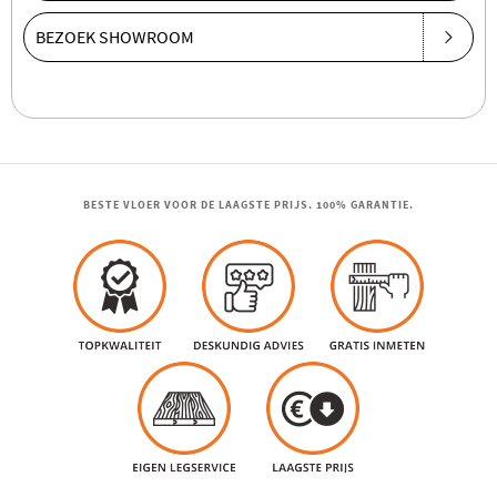
BEZOEK SHOWROOM
BESTE VLOER VOOR DE LAAGSTE PRIJS. 100% GARANTIE.