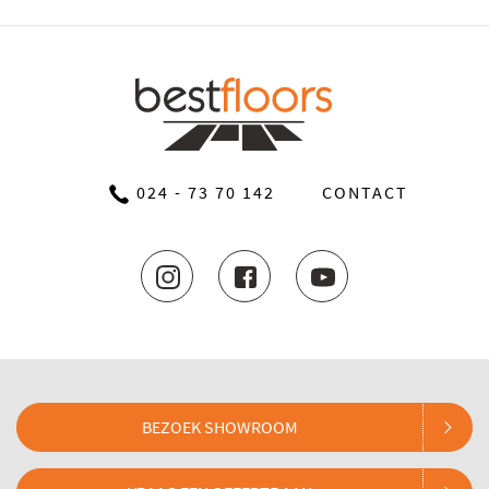
024 - 73 70 142
CONTACT
BEZOEK SHOWROOM