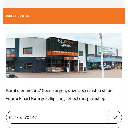
DIRECT CONTACT
Komt u er niet uit? Geen zorgen, onze specialisten staan
voor u klaar! Kom gezellig langs of bel ons gerust op.
024 - 73 70 142