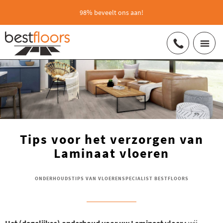
98% beveelt ons aan!
Tips voor het verzorgen van
Laminaat vloeren
ONDERHOUDSTIPS VAN VLOERENSPECIALIST BESTFLOORS