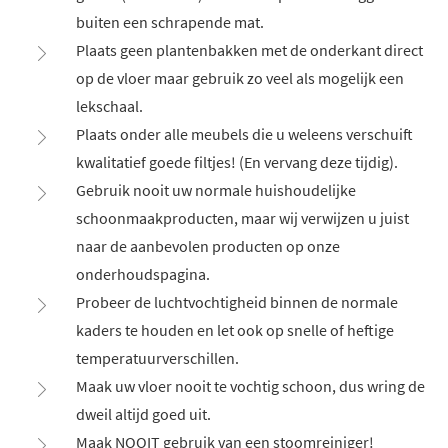
buiten een schrapende mat.
Plaats geen plantenbakken met de onderkant direct
op de vloer maar gebruik zo veel als mogelijk een
lekschaal.
Plaats onder alle meubels die u weleens verschuift
kwalitatief goede filtjes! (En vervang deze tijdig).
Gebruik nooit uw normale huishoudelijke
schoonmaakproducten, maar wij verwijzen u juist
naar de aanbevolen producten op onze
onderhoudspagina.
Probeer de luchtvochtigheid binnen de normale
kaders te houden en let ook op snelle of heftige
temperatuurverschillen.
Maak uw vloer nooit te vochtig schoon, dus wring de
dweil altijd goed uit.
Maak NOOIT gebruik van een stoomreiniger!