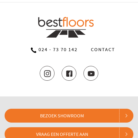
024 - 73 70 142
CONTACT
BEZOEK SHOWROOM
VRAAG EEN OFFERTE AAN