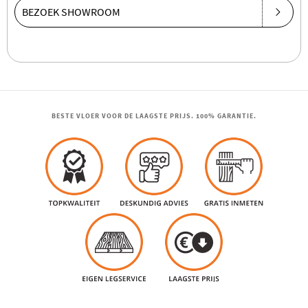
BEZOEK SHOWROOM
BESTE VLOER VOOR DE LAAGSTE PRIJS. 100% GARANTIE.