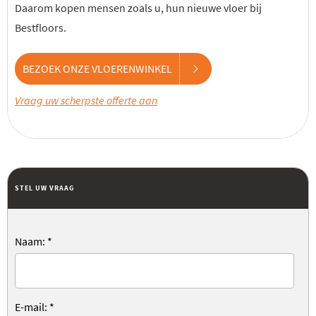
Daarom kopen mensen zoals u, hun nieuwe vloer bij
Bestfloors.
BEZOEK ONZE VLOERENWINKEL
Vraag uw scherpste offerte aan
STEL UW VRAAG
Naam:
*
E-mail:
*