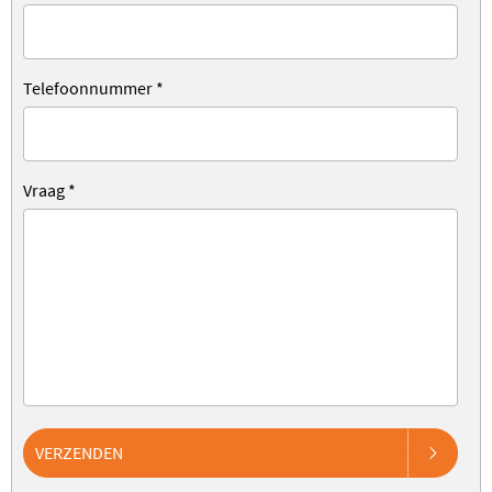
Telefoonnummer
*
Vraag
*
VERZENDEN