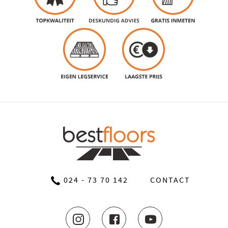
024 - 73 70 142
CONTACT