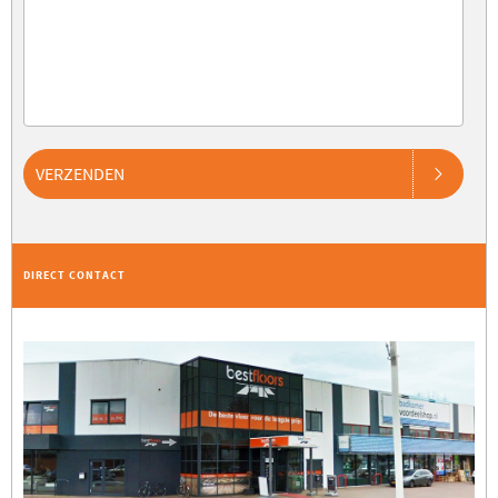
VERZENDEN
DIRECT CONTACT