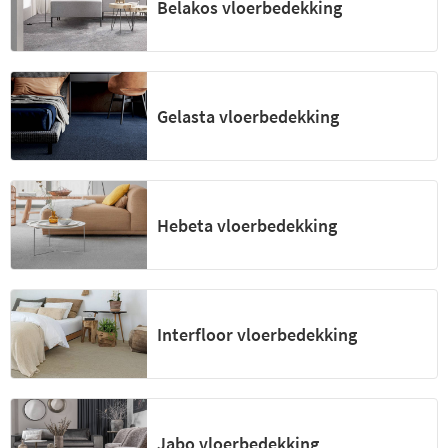
Belakos vloerbedekking
Gelasta vloerbedekking
Hebeta vloerbedekking
Interfloor vloerbedekking
Jabo vloerbedekking