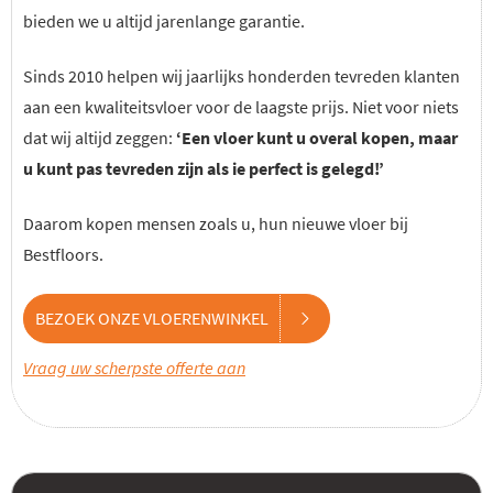
bieden we u altijd jarenlange garantie.
Sinds 2010 helpen wij jaarlijks honderden tevreden klanten
aan een kwaliteitsvloer voor de laagste prijs. Niet voor niets
dat wij altijd zeggen:
‘Een vloer kunt u overal kopen, maar
u kunt pas tevreden zijn als ie perfect is gelegd!’
Daarom kopen mensen zoals u, hun nieuwe vloer bij
Bestfloors.
BEZOEK ONZE VLOERENWINKEL
Vraag uw scherpste offerte aan