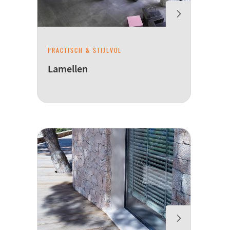
PRACTISCH & STIJLVOL
Lamellen