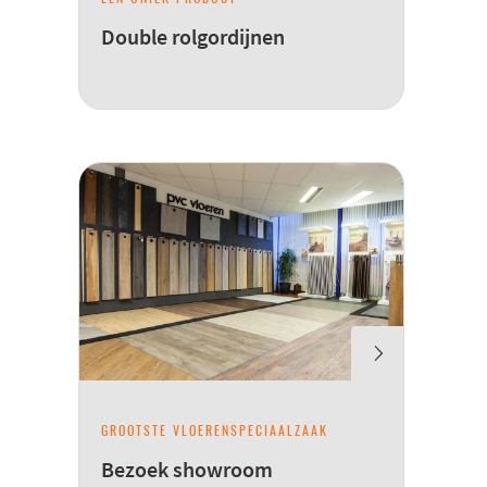
Double rolgordijnen
GROOTSTE VLOERENSPECIAALZAAK
Bezoek showroom