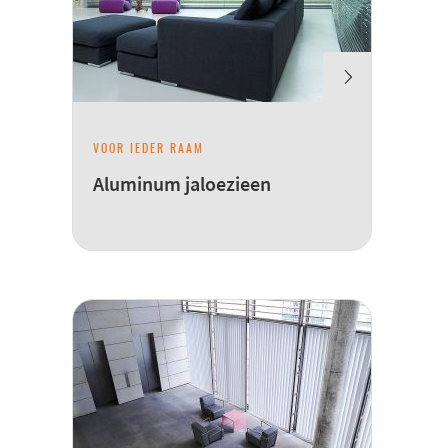
VOOR IEDER RAAM
Aluminum jaloezieen