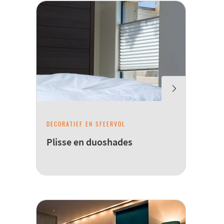
DECORATIEF EN SFEERVOL
Plisse en duoshades