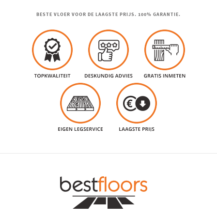
BESTE VLOER VOOR DE LAAGSTE PRIJS. 100% GARANTIE.