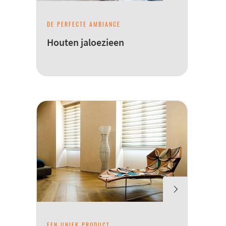
DE PERFECTE AMBIANCE
Houten jaloezieen
EEN UNIEK PRODUCT