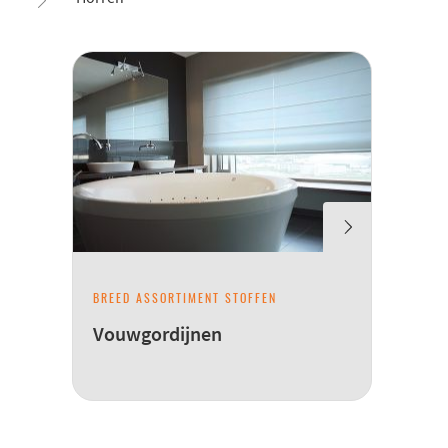
BREED ASSORTIMENT STOFFEN
Vouwgordijnen