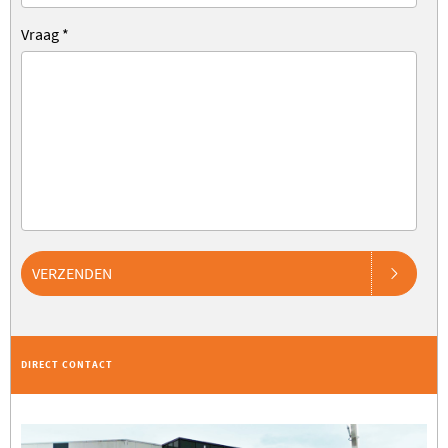
Vraag
*
VERZENDEN
DIRECT CONTACT