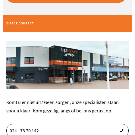
DIRECT CONTACT
Komt u er niet uit? Geen zorgen, onze specialisten staan
voor u klaar! Kom gezellig langs of bel ons gerust op.
024 - 73 70 142