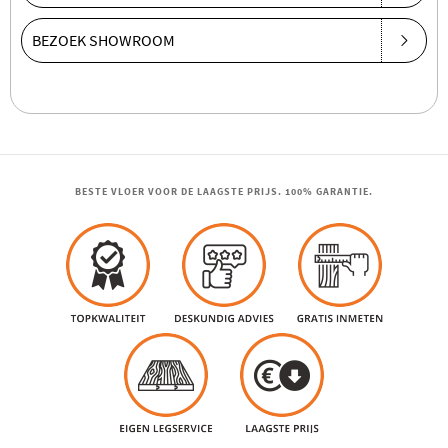
BEZOEK SHOWROOM
BESTE VLOER VOOR DE LAAGSTE PRIJS. 100% GARANTIE.