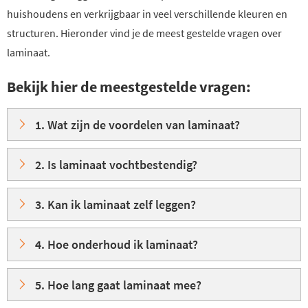
huishoudens en verkrijgbaar in veel verschillende kleuren en
structuren. Hieronder vind je de meest gestelde vragen over
laminaat.
Bekijk hier de meestgestelde vragen:
1. Wat zijn de voordelen van laminaat?
2. Is laminaat vochtbestendig?
3. Kan ik laminaat zelf leggen?
4. Hoe onderhoud ik laminaat?
5. Hoe lang gaat laminaat mee?