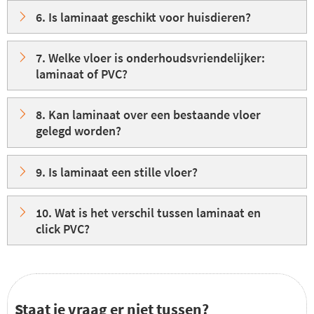
6. Is laminaat geschikt voor huisdieren?
7. Welke vloer is onderhoudsvriendelijker:
laminaat of PVC?
8. Kan laminaat over een bestaande vloer
gelegd worden?
9. Is laminaat een stille vloer?
10. Wat is het verschil tussen laminaat en
click PVC?
Staat je vraag er niet tussen?