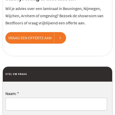
Wil je advies over een laminaat in Beuningen, Nijmegen,
Wijchen, Arnhem of omgeving? Bezoek de showroom van
Bestfloors of vraag vrijblijvend een offerte aan.
VRAAG EEN OFFERTE AAN
STEL UW VRAAG
Naam:
*