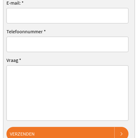
E-mail:
*
Telefoonnummer
*
Vraag
*
VERZENDEN