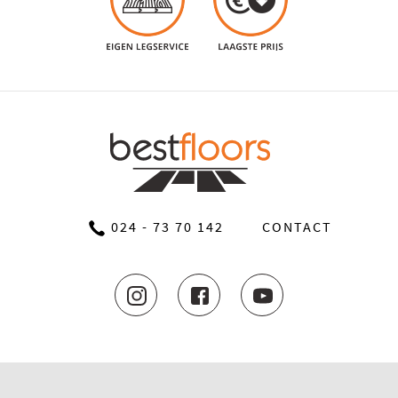
024 - 73 70 142
CONTACT