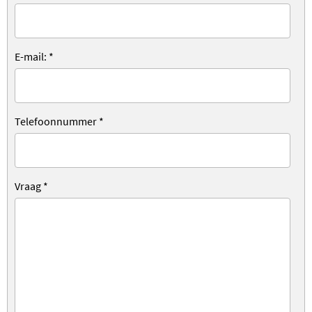
E-mail:
*
Telefoonnummer
*
Vraag
*