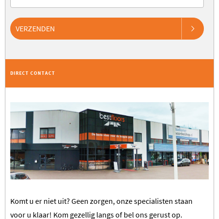
VERZENDEN
DIRECT CONTACT
Komt u er niet uit? Geen zorgen, onze specialisten staan
voor u klaar! Kom gezellig langs of bel ons gerust op.