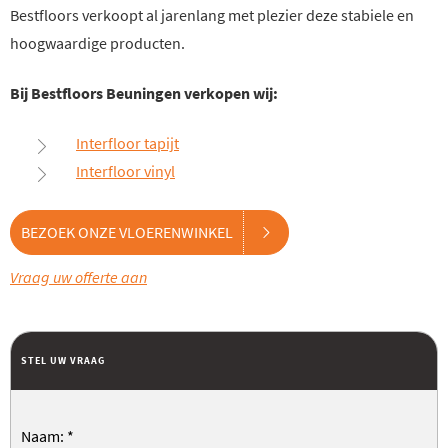
Bestfloors verkoopt al jarenlang met plezier deze stabiele en
hoogwaardige producten.
Bij Bestfloors Beuningen verkopen wij:
Interfloor tapijt
Interfloor vinyl
BEZOEK ONZE VLOERENWINKEL
Vraag uw offerte aan
STEL UW VRAAG
Naam:
*