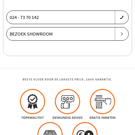
024 - 73 70 142
BEZOEK SHOWROOM
BESTE VLOER VOOR DE LAAGSTE PRIJS. 100% GARANTIE.