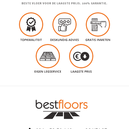
BESTE VLOER VOOR DE LAAGSTE PRIJS. 100% GARANTIE.