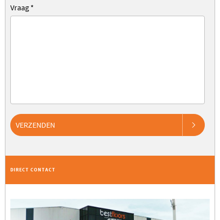
Vraag
*
VERZENDEN
DIRECT CONTACT