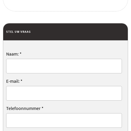
STEL UW VRAAG
Naam:
*
E-mail:
*
Telefoonnummer
*