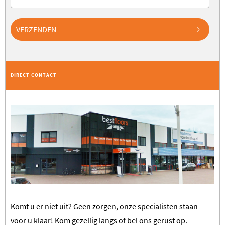
VERZENDEN
DIRECT CONTACT
Komt u er niet uit? Geen zorgen, onze specialisten staan
voor u klaar! Kom gezellig langs of bel ons gerust op.