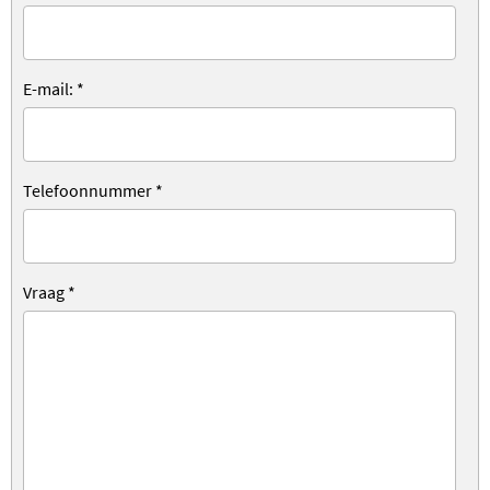
E-mail:
*
Telefoonnummer
*
Vraag
*