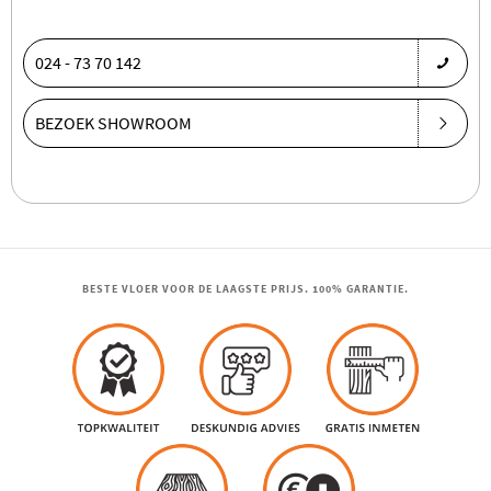
024 - 73 70 142
BEZOEK SHOWROOM
BESTE VLOER VOOR DE LAAGSTE PRIJS. 100% GARANTIE.