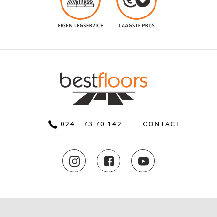
024 - 73 70 142
CONTACT